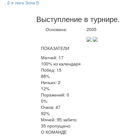
. 2-я лига Зона Б
Выступление
в турнире
.
Основана:
2005
ПОКАЗАТЕЛИ
Матчей: 17
100% из календаря
Побед: 15
88%
Ничьих: 2
12%
Поражений: 0
0%
Очков: 47
92%
Мячей: 95 забито
35 пропущено
О КОМАНДЕ