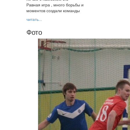
Равная игра , много борьбы и
моментов создали команды
читать...
Фото