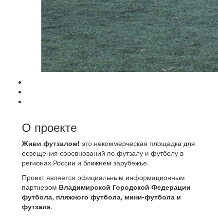
О проекте
Живи футзалом!
это некоммерческая площадка для
освещения соревнований по футзалу и футболу в
регионах России и ближнем зарубежье.
Проект является официальным информационным
партнером
Владимирской Городской Федерации
футбола, пляжного футбола, мини-футбола и
футзала
.