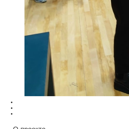
О проекте