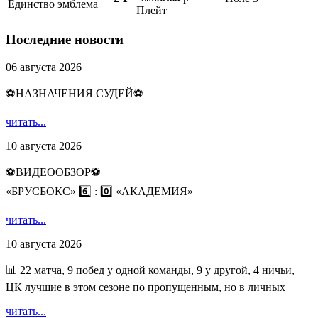
Единство
Плейт
Последние новости
06 августа 2026
⚽НАЗНАЧЕНИЯ СУДЕЙ⚽
читать...
10 августа 2026
⚽️ВИДЕООБЗОР⚽️
«БРУСБОКС» 6️⃣ : 0️⃣ «АКАДЕМИЯ»
читать...
10 августа 2026
📊 22 матча, 9 побед у одной команды, 9 у другой, 4 ничьи,
ЦК лучшие в этом сезоне по пропущенным, но в личных
читать...