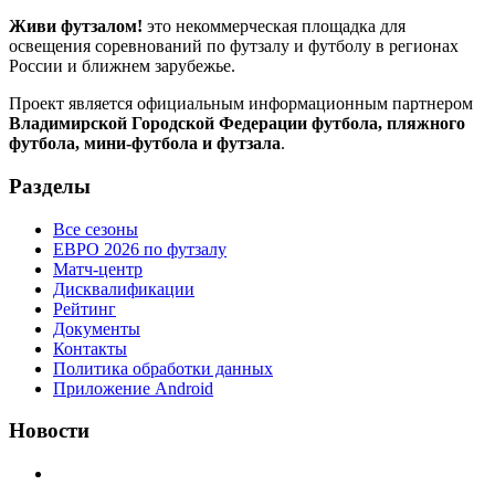
Живи футзалом!
это некоммерческая площадка для
освещения соревнований по футзалу и футболу в регионах
России и ближнем зарубежье.
Проект является официальным информационным партнером
Владимирской Городской Федерации футбола, пляжного
футбола, мини-футбола и футзала
.
Разделы
Все сезоны
ЕВРО 2026 по футзалу
Матч-центр
Дисквалификации
Рейтинг
Документы
Контакты
Политика обработки данных
Приложение Android
Новости