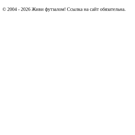
© 2004 - 2026 Живи футзалом! Ссылка на сайт обязательна.