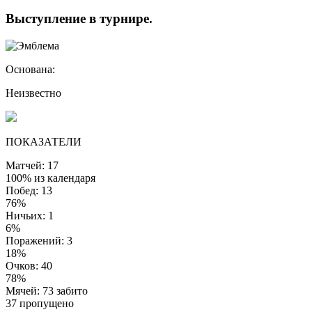
Выступление
в турнире
.
Основана:
Неизвестно
ПОКАЗАТЕЛИ
Матчей: 17
100% из календаря
Побед: 13
76%
Ничьих: 1
6%
Поражений: 3
18%
Очков: 40
78%
Мячей: 73 забито
37 пропущено