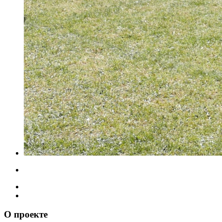
О проекте