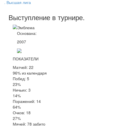
. Высшая лига
Выступление
в турнире
.
Основана:
2007
ПОКАЗАТЕЛИ
Матчей: 22
96% из календаря
Побед: 5
23%
Ничьих: 3
14%
Поражений: 14
64%
Очков: 18
27%
Мячей: 78 забито