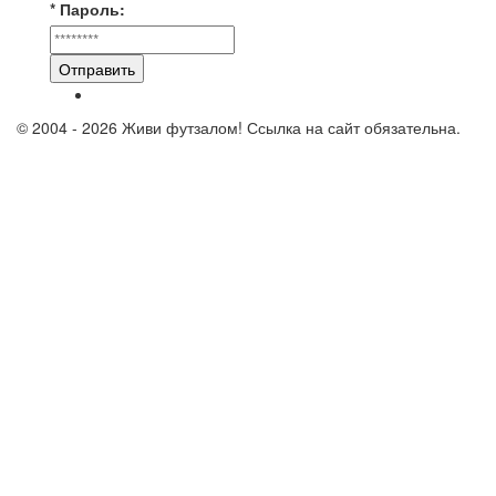
* Пароль:
Отправить
© 2004 - 2026 Живи футзалом! Ссылка на сайт обязательна.