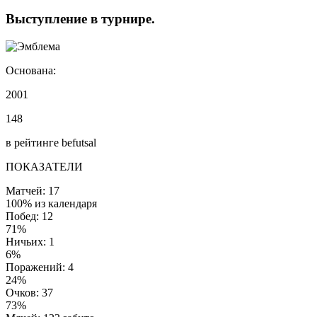
Выступление
в турнире
.
Основана:
2001
148
в рейтинге befutsal
ПОКАЗАТЕЛИ
Матчей: 17
100% из календаря
Побед: 12
71%
Ничьих: 1
6%
Поражений: 4
24%
Очков: 37
73%