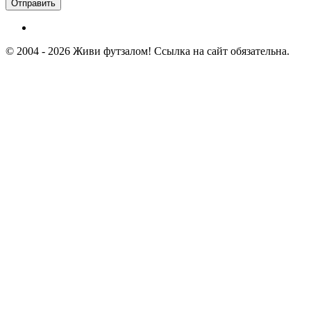
Отправить
© 2004 - 2026 Живи футзалом! Ссылка на сайт обязательна.