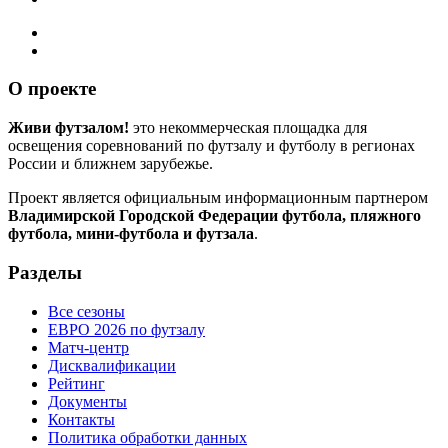
О проекте
Живи футзалом!
это некоммерческая площадка для
освещения соревнований по футзалу и футболу в регионах
России и ближнем зарубежье.
Проект является официальным информационным партнером
Владимирской Городской Федерации футбола, пляжного
футбола, мини-футбола и футзала
.
Разделы
Все сезоны
ЕВРО 2026 по футзалу
Матч-центр
Дисквалификации
Рейтинг
Документы
Контакты
Политика обработки данных