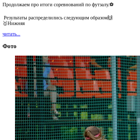
Продолжаем про итоги соревнований по футзалу.⚽️
Результаты распределились следующим образом🙌
🥇Нижняя
читать...
Фото