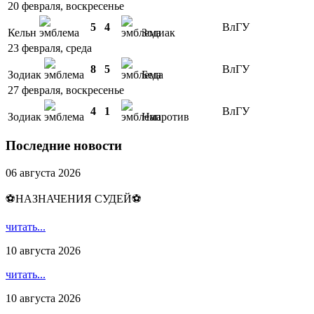
20 февраля, воскресенье
5
4
ВлГУ
Кельн
Зодиак
23 февраля, среда
8
5
ВлГУ
Зодиак
Беда
27 февраля, воскресенье
4
1
ВлГУ
Зодиак
Напротив
Последние новости
06 августа 2026
⚽НАЗНАЧЕНИЯ СУДЕЙ⚽
читать...
10 августа 2026
читать...
10 августа 2026