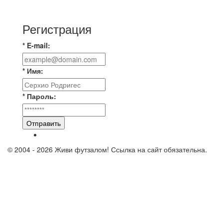
лигу —
Регистрация
* E-mail:
* Имя:
* Пароль:
Отправить
© 2004 - 2026 Живи футзалом! Ссылка на сайт обязательна.