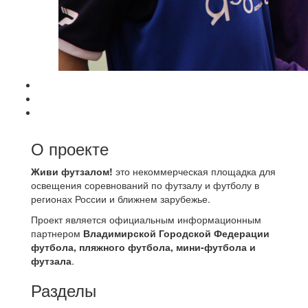
О проекте
Живи футзалом!
это некоммерческая площадка для
освещения соревнований по футзалу и футболу в
регионах России и ближнем зарубежье.
Проект является официальным информационным
партнером
Владимирской Городской Федерации
футбола, пляжного футбола, мини-футбола и
футзала
.
Разделы