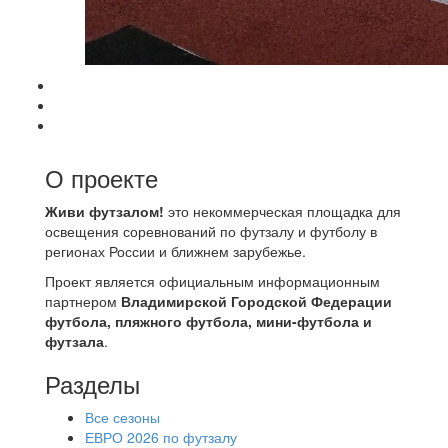
О проекте
Живи футзалом!
это некоммерческая площадка для
освещения соревнований по футзалу и футболу в
регионах России и ближнем зарубежье.
Проект является официальным информационным
партнером
Владимирской Городской Федерации
футбола, пляжного футбола, мини-футбола и
футзала
.
Разделы
Все сезоны
ЕВРО 2026 по футзалу