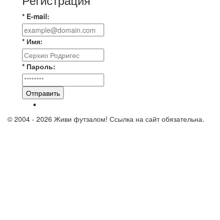
* E-mail:
* Имя:
* Пароль:
Отправить
© 2004 - 2026 Живи футзалом! Ссылка на сайт обязательна.