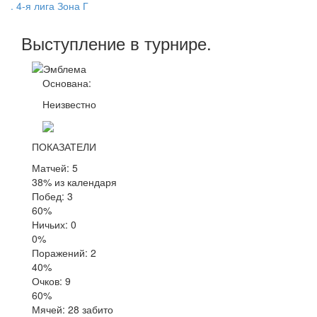
. 4-я лига Зона Г
Выступление
в турнире
.
Основана:
Неизвестно
ПОКАЗАТЕЛИ
Матчей: 5
38% из календаря
Побед: 3
60%
Ничьих: 0
0%
Поражений: 2
40%
Очков: 9
60%
Мячей: 28 забито