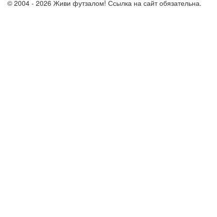
© 2004 - 2026 Живи футзалом! Ссылка на сайт обязательна.