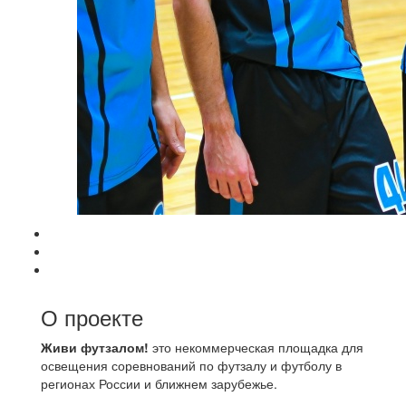
О проекте
Живи футзалом!
это некоммерческая площадка для
освещения соревнований по футзалу и футболу в
регионах России и ближнем зарубежье.