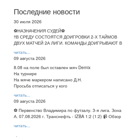
Последние новости
30 июля 2026
⚽НАЗНАЧЕНИЯ СУДЕЙ⚽
‼В СРЕДУ СОСТОЯТСЯ ДОИГРОВКИ 2-Х ТАЙМОВ
ДВУХ МАТЧЕЙ 2А ЛИГИ. КОМАНДЫ ДОИГРЫВАЮТ В
читать...
09 августа 2026
8.08 на поле был оставлен мяч Demix
На турнире
На мяче маркером написано Д.Н.
Просьба отписаться у кого
читать...
09 августа 2026
⚽ Первенство Владимира по футзалу. 3-я лига. Зона
А. 07.08.2026 г. Транснефть - IZBA 1:2 (1:2) 📹 Обзор
читать...