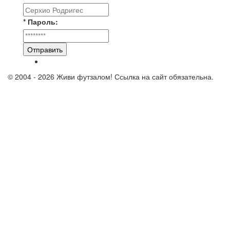
* Пароль:
Отправить
© 2004 - 2026 Живи футзалом! Ссылка на сайт обязательна.