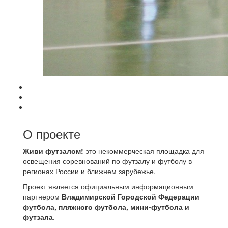
О проекте
Живи футзалом!
это некоммерческая площадка для
освещения соревнований по футзалу и футболу в
регионах России и ближнем зарубежье.
Проект является официальным информационным
партнером
Владимирской Городской Федерации
футбола, пляжного футбола, мини-футбола и
футзала
.