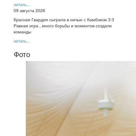
читать...
09 августа 2026
Красная Гвардия сыграла в ничью с Камбэком 3:3
Равная игра , много борьбы и моментов создали
команды
читать...
Фото