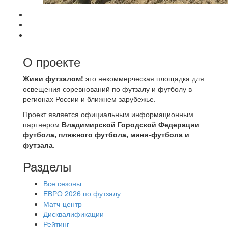
О проекте
Живи футзалом!
это некоммерческая площадка для
освещения соревнований по футзалу и футболу в
регионах России и ближнем зарубежье.
Проект является официальным информационным
партнером
Владимирской Городской Федерации
футбола, пляжного футбола, мини-футбола и
футзала
.
Разделы
Все сезоны
ЕВРО 2026 по футзалу
Матч-центр
Дисквалификации
Рейтинг