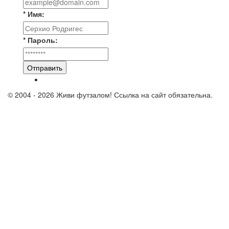
* Имя:
* Пароль:
Отправить
© 2004 - 2026 Живи футзалом! Ссылка на сайт обязательна.