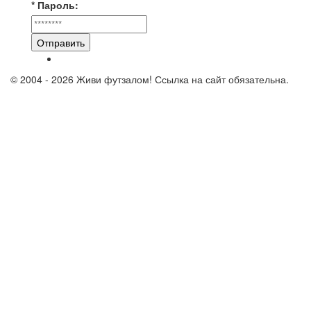
* Пароль:
Отправить
© 2004 - 2026 Живи футзалом! Ссылка на сайт обязательна.