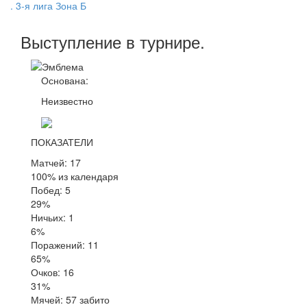
. 3-я лига Зона Б
Выступление
в турнире
.
Основана:
Неизвестно
ПОКАЗАТЕЛИ
Матчей: 17
100% из календаря
Побед: 5
29%
Ничьих: 1
6%
Поражений: 11
65%
Очков: 16
31%
Мячей: 57 забито