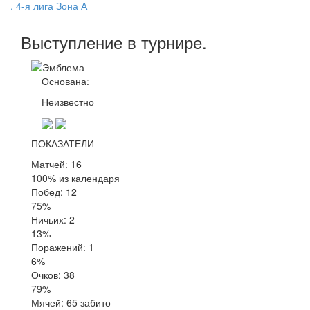
. 4-я лига Зона А
Выступление
в турнире
.
Основана:
Неизвестно
ПОКАЗАТЕЛИ
Матчей: 16
100% из календаря
Побед: 12
75%
Ничьих: 2
13%
Поражений: 1
6%
Очков: 38
79%
Мячей: 65 забито