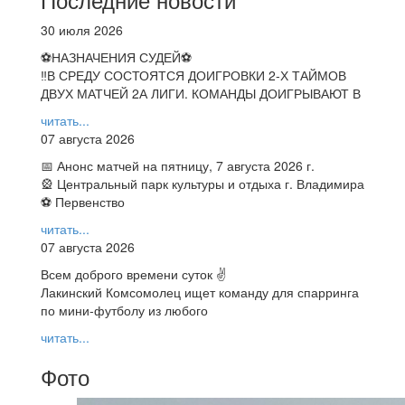
30 июля 2026
⚽НАЗНАЧЕНИЯ СУДЕЙ⚽
‼В СРЕДУ СОСТОЯТСЯ ДОИГРОВКИ 2-Х ТАЙМОВ
ДВУХ МАТЧЕЙ 2А ЛИГИ. КОМАНДЫ ДОИГРЫВАЮТ В
читать...
07 августа 2026
📅 Анонс матчей на пятницу, 7 августа 2026 г.
🎡 Центральный парк культуры и отдыха г. Владимира
⚽ Первенство
читать...
07 августа 2026
Всем доброго времени суток ✌
Лакинский Комсомолец ищет команду для спарринга
по мини-футболу из любого
читать...
Фото