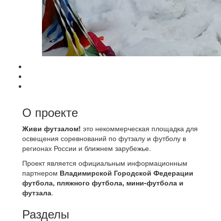
О проекте
Живи футзалом!
это некоммерческая площадка для
освещения соревнований по футзалу и футболу в
регионах России и ближнем зарубежье.
Проект является официальным информационным
партнером
Владимирской Городской Федерации
футбола, пляжного футбола, мини-футбола и
футзала
.
Разделы