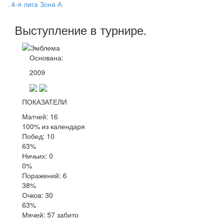
. 4-я лига Зона А
Выступление
в турнире
.
Основана:
2009
ПОКАЗАТЕЛИ
Матчей: 16
100% из календаря
Побед: 10
63%
Ничьих: 0
0%
Поражений: 6
38%
Очков: 30
63%
Мячей: 57 забито