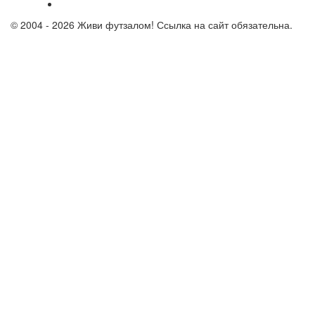
© 2004 - 2026 Живи футзалом! Ссылка на сайт обязательна.