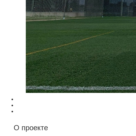
О проекте