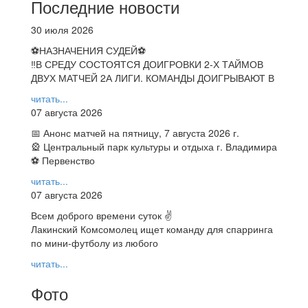
Последние новости
30 июля 2026
⚽НАЗНАЧЕНИЯ СУДЕЙ⚽
‼В СРЕДУ СОСТОЯТСЯ ДОИГРОВКИ 2-Х ТАЙМОВ
ДВУХ МАТЧЕЙ 2А ЛИГИ. КОМАНДЫ ДОИГРЫВАЮТ В
читать...
07 августа 2026
📅 Анонс матчей на пятницу, 7 августа 2026 г.
🎡 Центральный парк культуры и отдыха г. Владимира
⚽ Первенство
читать...
07 августа 2026
Всем доброго времени суток ✌
Лакинский Комсомолец ищет команду для спарринга
по мини-футболу из любого
читать...
Фото