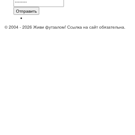
Отправить
© 2004 - 2026 Живи футзалом! Ссылка на сайт обязательна.