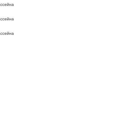
ссейна
ссейна
ссейна