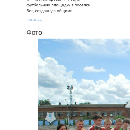
футбольную площадку в посёлке
Бег, созданную общими
читать...
Фото