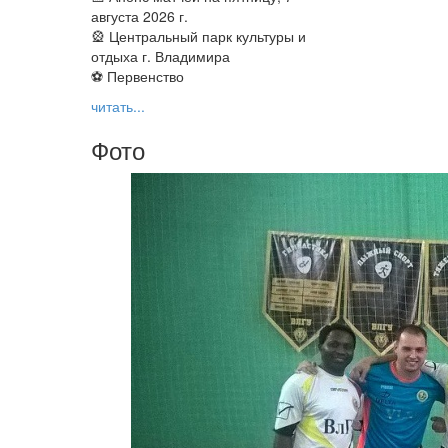
августа 2026 г.
🎡 Центральный парк культуры и
отдыха г. Владимира
⚽ Первенство
читать...
Фото