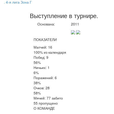
. 4-я лига Зона Г
Выступление
в турнире
.
Основана:
2011
ПОКАЗАТЕЛИ
Матчей: 16
100% из календаря
Побед: 9
56%
Ничьих: 1
6%
Поражений: 6
38%
Очков: 28
58%
Мячей: 77 забито
55 пропущено
О КОМАНДЕ