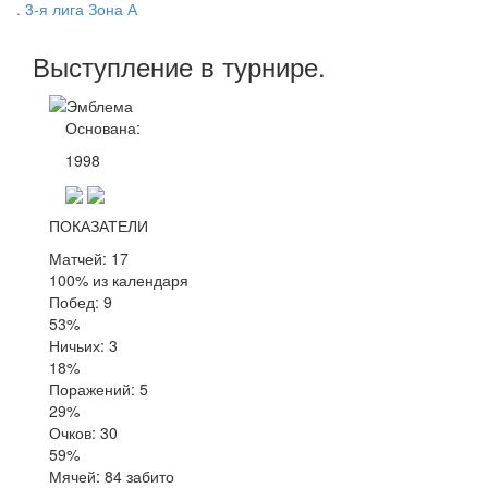
. 3-я лига Зона А
Выступление
в турнире
.
Основана:
1998
ПОКАЗАТЕЛИ
Матчей: 17
100% из календаря
Побед: 9
53%
Ничьих: 3
18%
Поражений: 5
29%
Очков: 30
59%
Мячей: 84 забито