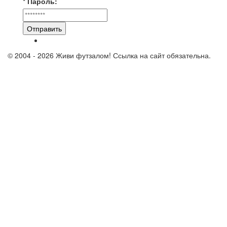
* Пароль:
Отправить
© 2004 - 2026 Живи футзалом! Ссылка на сайт обязательна.