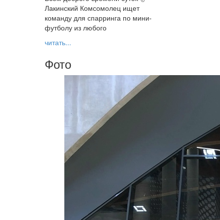
Лакинский Комсомолец ищет
команду для спарринга по мини-
футболу из любого
читать...
Фото