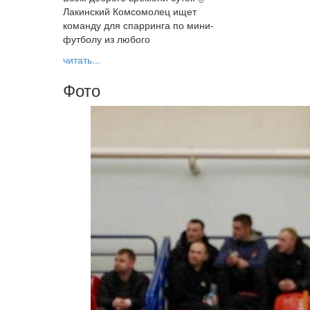
Лакинский Комсомолец ищет
команду для спарринга по мини-
футболу из любого
читать...
Фото