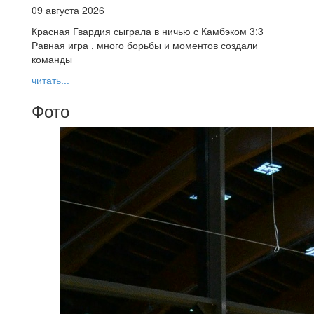
09 августа 2026
Красная Гвардия сыграла в ничью с Камбэком 3:3
Равная игра , много борьбы и моментов создали
команды
читать...
Фото