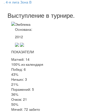
. 4-я лига Зона В
Выступление
в турнире
.
Основана:
2012
ПОКАЗАТЕЛИ
Матчей: 14
100% из календаря
Побед: 6
43%
Ничьих: 3
21%
Поражений: 5
36%
Очков: 21
50%
Мячей: 72 забито