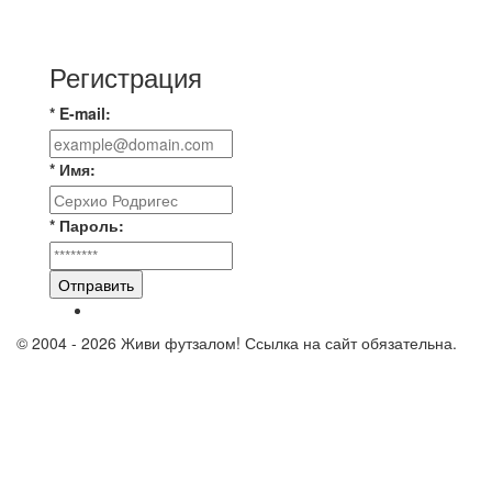
Зона А. 07.08.2026 г. Транснефть - IZBA 1:2
(1:2)
Регистрация
* E-mail:
* Имя:
* Пароль:
Отправить
© 2004 - 2026 Живи футзалом! Ссылка на сайт обязательна.