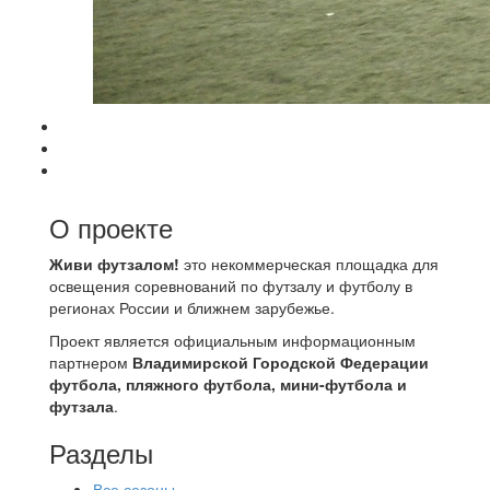
О проекте
Живи футзалом!
это некоммерческая площадка для
освещения соревнований по футзалу и футболу в
регионах России и ближнем зарубежье.
Проект является официальным информационным
партнером
Владимирской Городской Федерации
футбола, пляжного футбола, мини-футбола и
футзала
.
Разделы
Все сезоны