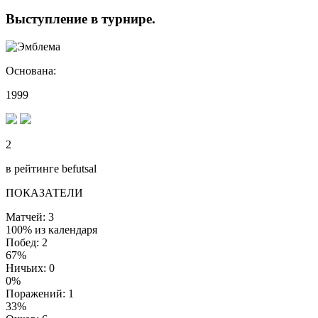
Выступление
в турнире
.
Основана:
1999
2
в рейтинге befutsal
ПОКАЗАТЕЛИ
Матчей: 3
100% из календаря
Побед: 2
67%
Ничьих: 0
0%
Поражений: 1
33%