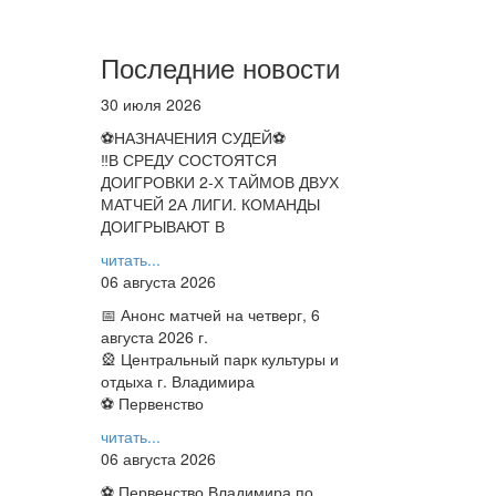
Последние новости
30 июля 2026
⚽НАЗНАЧЕНИЯ СУДЕЙ⚽
‼В СРЕДУ СОСТОЯТСЯ
ДОИГРОВКИ 2-Х ТАЙМОВ ДВУХ
МАТЧЕЙ 2А ЛИГИ. КОМАНДЫ
ДОИГРЫВАЮТ В
читать...
06 августа 2026
📅 Анонс матчей на четверг, 6
августа 2026 г.
🎡 Центральный парк культуры и
отдыха г. Владимира
⚽ Первенство
читать...
06 августа 2026
⚽ Первенство Владимира по