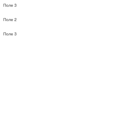
Поле 3
Поле 2
Поле 3