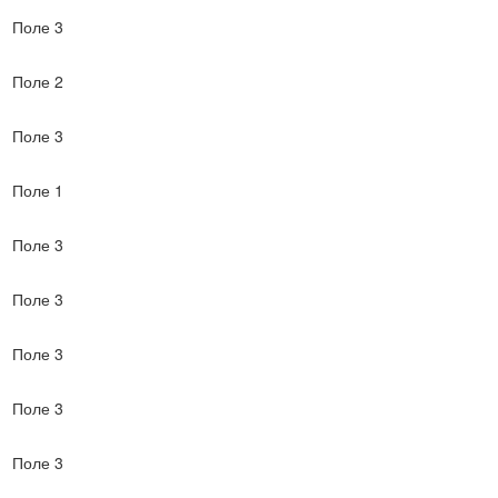
Поле 3
Поле 2
Поле 3
Поле 1
Поле 3
Поле 3
Поле 3
Поле 3
Поле 3