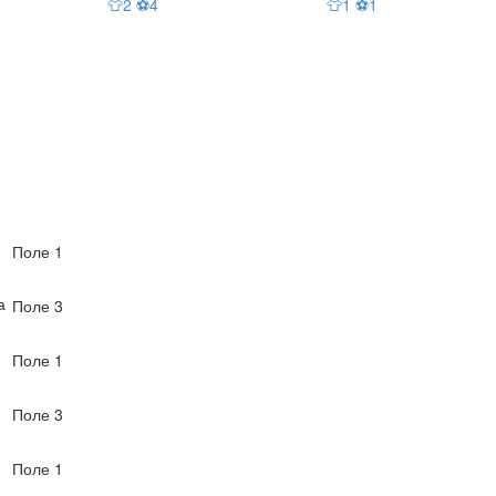
👕2 ⚽4
👕1 ⚽1
Поле 1
а
Поле 3
Поле 1
Поле 3
Поле 1