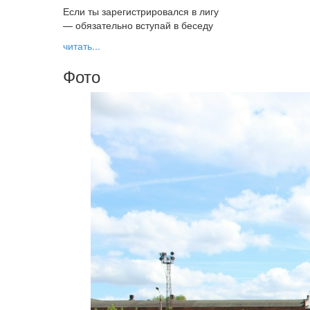
Если ты зарегистрировался в лигу
— обязательно вступай в беседу
читать...
Фото