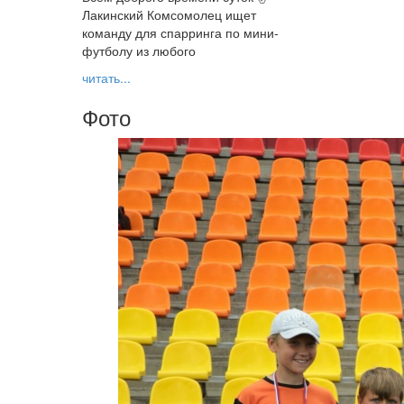
Лакинский Комсомолец ищет
команду для спарринга по мини-
футболу из любого
читать...
Фото