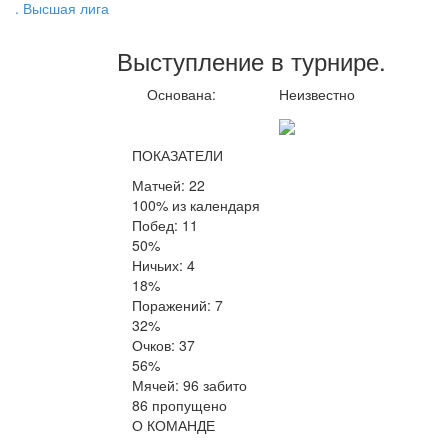
. Высшая лига
Выступление
в турнире
.
Основана:
Неизвестно
ПОКАЗАТЕЛИ
Матчей: 22
100% из календаря
Побед: 11
50%
Ничьих: 4
18%
Поражений: 7
32%
Очков: 37
56%
Мячей: 96 забито
86 пропущено
О КОМАНДЕ