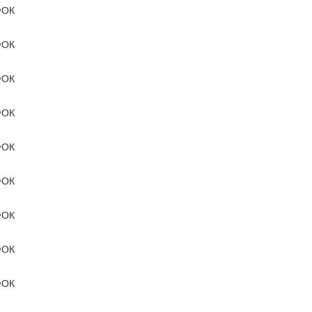
ОК
ОК
ОК
ОК
ОК
ОК
ОК
ОК
ОК