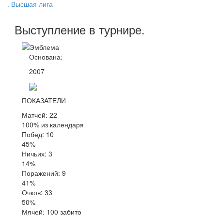
. Высшая лига
Выступление
в турнире
.
Основана:
2007
ПОКАЗАТЕЛИ
Матчей: 22
100% из календаря
Побед: 10
45%
Ничьих: 3
14%
Поражений: 9
41%
Очков: 33
50%
Мячей: 100 забито