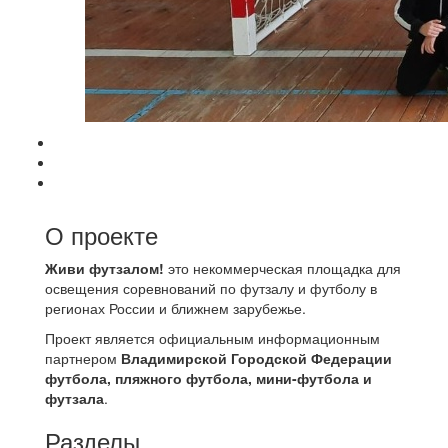
О проекте
Живи футзалом!
это некоммерческая площадка для
освещения соревнований по футзалу и футболу в
регионах России и ближнем зарубежье.
Проект является официальным информационным
партнером
Владимирской Городской Федерации
футбола, пляжного футбола, мини-футбола и
футзала
.
Разделы