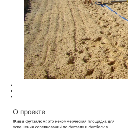
О проекте
Живи футзалом!
это некоммерческая площадка для
освещения соревнований по футзалу и футболу в