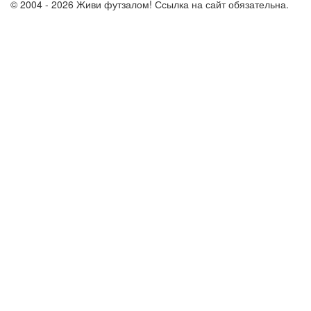
© 2004 - 2026 Живи футзалом! Ссылка на сайт обязательна.