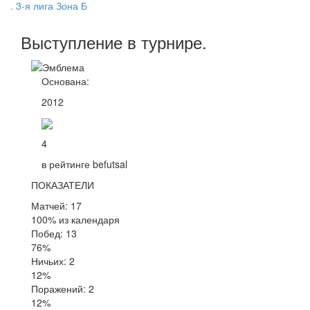
. 3-я лига Зона Б
Выступление
в турнире
.
Основана:
2012
4
в рейтинге befutsal
ПОКАЗАТЕЛИ
Матчей: 17
100% из календаря
Побед: 13
76%
Ничьих: 2
12%
Поражений: 2
12%