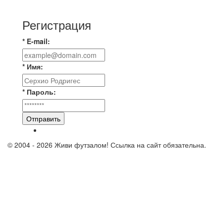
новую футбольную площадку в
Регистрация
* E-mail:
* Имя:
* Пароль:
Отправить
© 2004 - 2026 Живи футзалом! Ссылка на сайт обязательна.