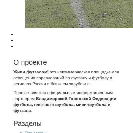
О проекте
Живи футзалом!
это некоммерческая площадка для
освещения соревнований по футзалу и футболу в
регионах России и ближнем зарубежье.
Проект является официальным информационным
партнером
Владимирской Городской Федерации
футбола, пляжного футбола, мини-футбола и
футзала
.
Разделы
Все сезоны