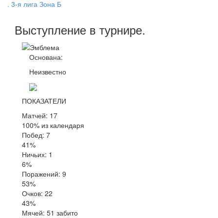
. 3-я лига Зона Б
Выступление
в турнире
.
Основана:
Неизвестно
ПОКАЗАТЕЛИ
Матчей: 17
100% из календаря
Побед: 7
41%
Ничьих: 1
6%
Поражений: 9
53%
Очков: 22
43%
Мячей: 51 забито