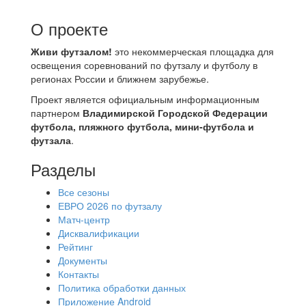
О проекте
Живи футзалом!
это некоммерческая площадка для
освещения соревнований по футзалу и футболу в
регионах России и ближнем зарубежье.
Проект является официальным информационным
партнером
Владимирской Городской Федерации
футбола, пляжного футбола, мини-футбола и
футзала
.
Разделы
Все сезоны
ЕВРО 2026 по футзалу
Матч-центр
Дисквалификации
Рейтинг
Документы
Контакты
Политика обработки данных
Приложение Android