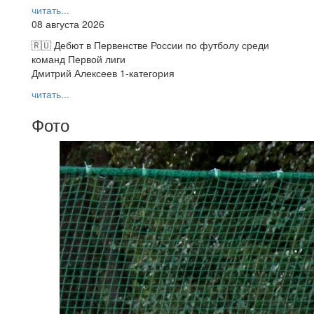
читать...
08 августа 2026
🇷🇺 Дебют в Первенстве России по футболу среди
команд Первой лиги
Дмитрий Алексеев 1-категория
читать...
Фото