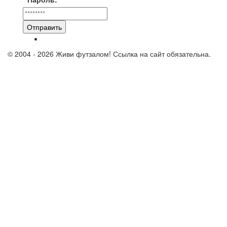
Отправить
© 2004 - 2026 Живи футзалом! Ссылка на сайт обязательна.