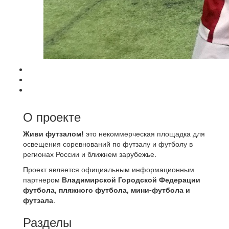
О проекте
Живи футзалом!
это некоммерческая площадка для
освещения соревнований по футзалу и футболу в
регионах России и ближнем зарубежье.
Проект является официальным информационным
партнером
Владимирской Городской Федерации
футбола, пляжного футбола, мини-футбола и
футзала
.
Разделы