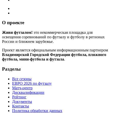
О проекте
Живи футзалом!
это некоммерческая площадка для
освещения соревнований по футзалу и футболу в регионах
России и ближнем зарубежье.
Проект является официальным информационным партнером
Владимирской Городской Федерации футбола, пляжного
футбола, мини-футбола и футзала
.
Разделы
Все сезоны
ЕВРО 2026 по футзалу
Матч-центр
Дисквалификации
Рейтинг
Документы
Контакты
Политика обработки данных