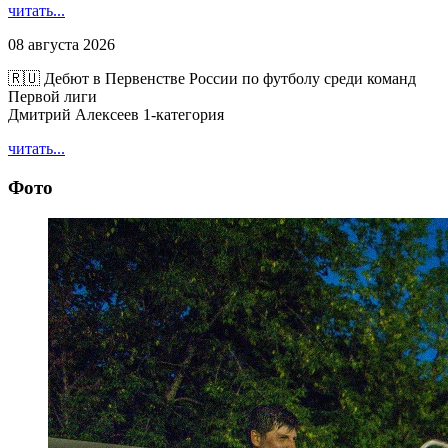
читать...
08 августа 2026
🇷🇺 Дебют в Первенстве России по футболу среди команд
Первой лиги
Дмитрий Алексеев 1-категория
читать...
Фото