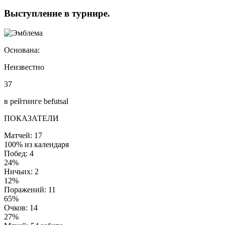
Выступление
в турнире
.
Основана:
Неизвестно
37
в рейтинге befutsal
ПОКАЗАТЕЛИ
Матчей: 17
100% из календаря
Побед: 4
24%
Ничьих: 2
12%
Поражений: 11
65%
Очков: 14
27%