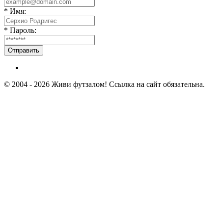
* Имя:
* Пароль:
Отправить
© 2004 - 2026 Живи футзалом! Ссылка на сайт обязательна.