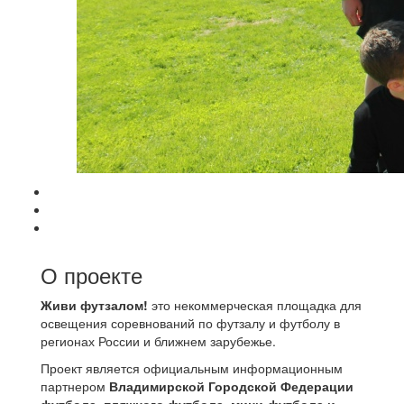
О проекте
Живи футзалом!
это некоммерческая площадка для
освещения соревнований по футзалу и футболу в
регионах России и ближнем зарубежье.
Проект является официальным информационным
партнером
Владимирской Городской Федерации
футбола, пляжного футбола, мини-футбола и