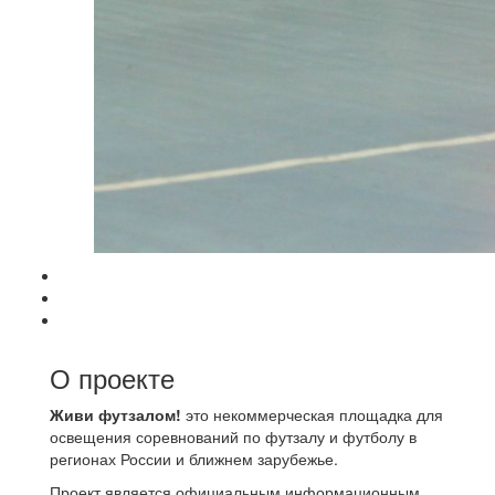
О проекте
Живи футзалом!
это некоммерческая площадка для
освещения соревнований по футзалу и футболу в
регионах России и ближнем зарубежье.
Проект является официальным информационным