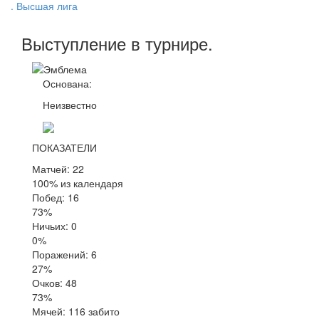
. Высшая лига
Выступление
в турнире
.
Основана:
Неизвестно
ПОКАЗАТЕЛИ
Матчей: 22
100% из календаря
Побед: 16
73%
Ничьих: 0
0%
Поражений: 6
27%
Очков: 48
73%
Мячей: 116 забито