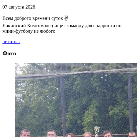
07 августа 2026
Всем доброго времени суток ✌
Лакинский Комсомолец ищет команду для спарринга по
мини-футболу из любого
читать...
Фото