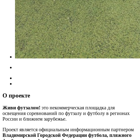
О проекте
Живи футзалом!
это некоммерческая площадка для
освещения соревнований по футзалу и футболу в регионах
России и ближнем зарубежье.
Проект является официальным информационным партнером
Владимирской Городской Федерации футбола, пляжного