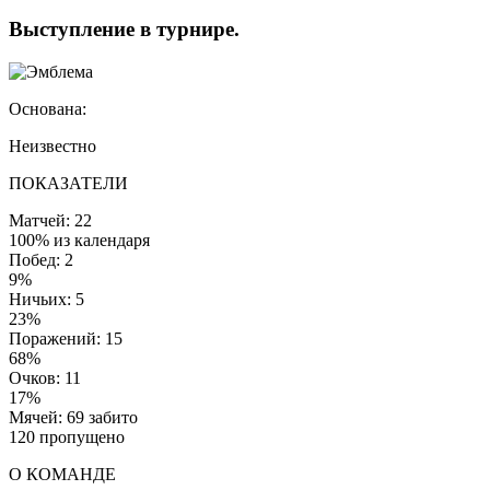
Выступление
в турнире
.
Основана:
Неизвестно
ПОКАЗАТЕЛИ
Матчей: 22
100% из календаря
Побед: 2
9%
Ничьих: 5
23%
Поражений: 15
68%
Очков: 11
17%
Мячей: 69 забито
120 пропущено
О КОМАНДЕ