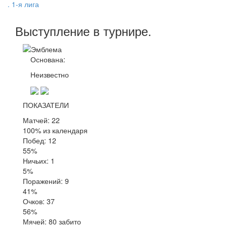
. 1-я лига
Выступление
в турнире
.
Основана:
Неизвестно
ПОКАЗАТЕЛИ
Матчей: 22
100% из календаря
Побед: 12
55%
Ничьих: 1
5%
Поражений: 9
41%
Очков: 37
56%
Мячей: 80 забито