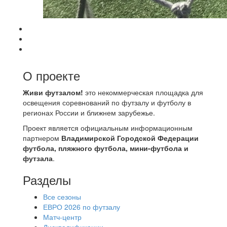
О проекте
Живи футзалом!
это некоммерческая площадка для
освещения соревнований по футзалу и футболу в
регионах России и ближнем зарубежье.
Проект является официальным информационным
партнером
Владимирской Городской Федерации
футбола, пляжного футбола, мини-футбола и
футзала
.
Разделы
Все сезоны
ЕВРО 2026 по футзалу
Матч-центр
Дисквалификации