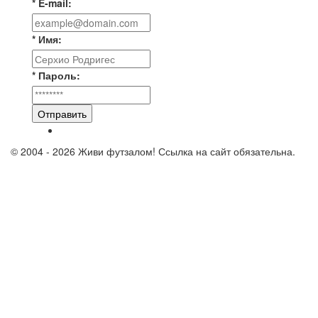
* E-mail:
* Имя:
* Пароль:
Отправить
© 2004 - 2026 Живи футзалом! Ссылка на сайт обязательна.