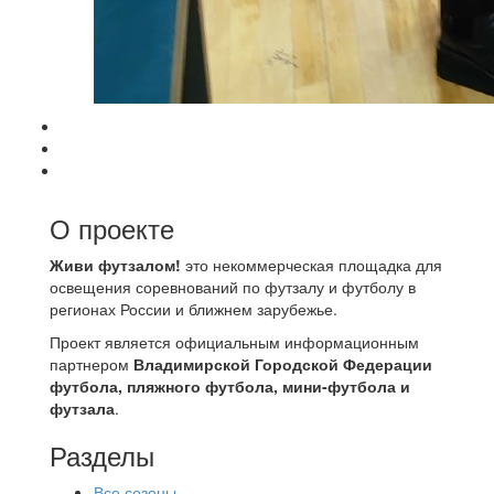
О проекте
Живи футзалом!
это некоммерческая площадка для
освещения соревнований по футзалу и футболу в
регионах России и ближнем зарубежье.
Проект является официальным информационным
партнером
Владимирской Городской Федерации
футбола, пляжного футбола, мини-футбола и
футзала
.
Разделы
Все сезоны