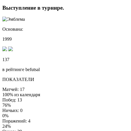
Выступление
в турнире
.
Основана:
1999
137
в рейтинге befutsal
ПОКАЗАТЕЛИ
Матчей: 17
100% из календаря
Побед: 13
76%
Ничьих: 0
0%
Поражений: 4
24%