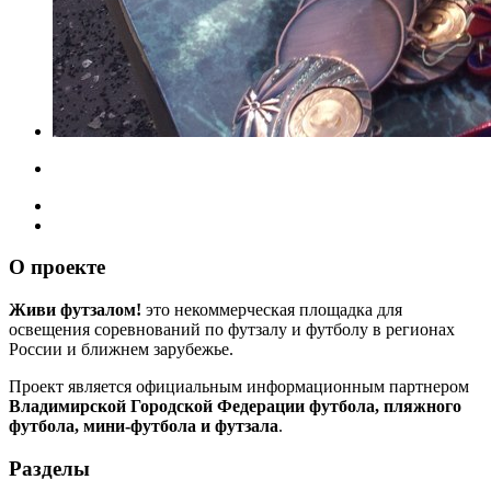
О проекте
Живи футзалом!
это некоммерческая площадка для
освещения соревнований по футзалу и футболу в регионах
России и ближнем зарубежье.
Проект является официальным информационным партнером
Владимирской Городской Федерации футбола, пляжного
футбола, мини-футбола и футзала
.
Разделы