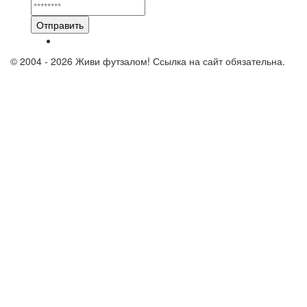
Отправить
© 2004 - 2026 Живи футзалом! Ссылка на сайт обязательна.