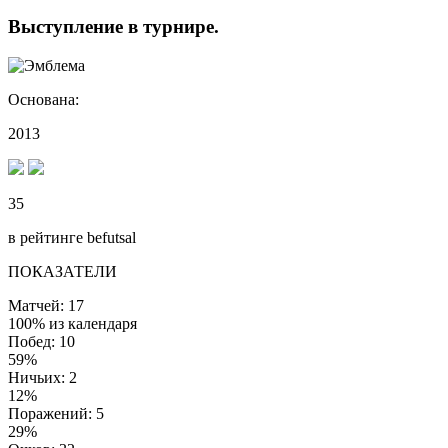
Выступление
в турнире
.
Основана:
2013
35
в рейтинге befutsal
ПОКАЗАТЕЛИ
Матчей: 17
100% из календаря
Побед: 10
59%
Ничьих: 2
12%
Поражений: 5
29%