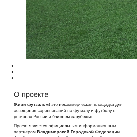
О проекте
Живи футзалом!
это некоммерческая площадка для
освещения соревнований по футзалу и футболу в
регионах России и ближнем зарубежье.
Проект является официальным информационным
партнером
Владимирской Городской Федерации