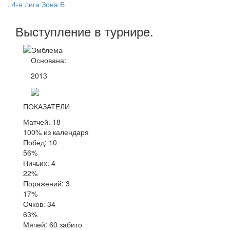
. 4-я лига Зона Б
Выступление
в турнире
.
Основана:
2013
ПОКАЗАТЕЛИ
Матчей: 18
100% из календаря
Побед: 10
56%
Ничьих: 4
22%
Поражений: 3
17%
Очков: 34
63%
Мячей: 60 забито