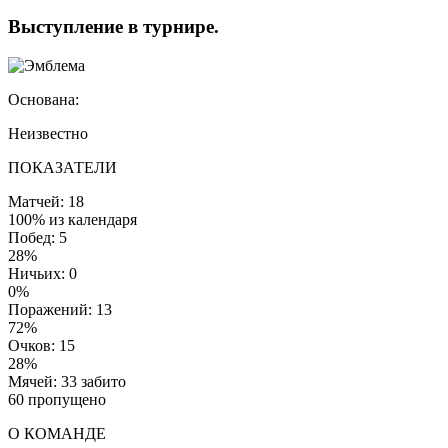
Выступление
в турнире
.
Основана:
Неизвестно
ПОКАЗАТЕЛИ
Матчей: 18
100% из календаря
Побед: 5
28%
Ничьих: 0
0%
Поражений: 13
72%
Очков: 15
28%
Мячей: 33 забито
60 пропущено
О КОМАНДЕ