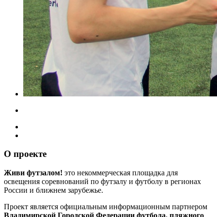
О проекте
Живи футзалом!
это некоммерческая площадка для
освещения соревнований по футзалу и футболу в регионах
России и ближнем зарубежье.
Проект является официальным информационным партнером
Владимирской Городской Федерации футбола, пляжного