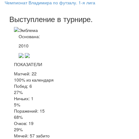
Чемпионат Владимира по футзалу. 1-я лига
Выступление
в турнире
.
Основана:
2010
ПОКАЗАТЕЛИ
Матчей: 22
100% из календаря
Побед: 6
27%
Ничьих: 1
5%
Поражений: 15
68%
Очков: 19
29%
Мячей: 57 забито