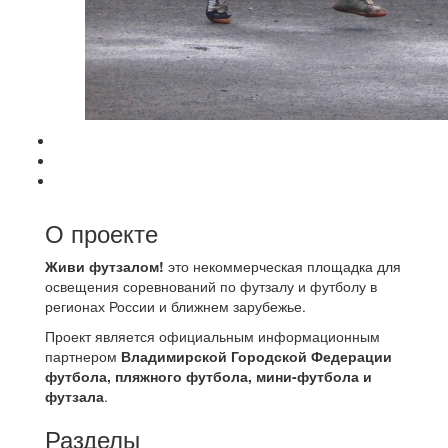
О проекте
Живи футзалом!
это некоммерческая площадка для
освещения соревнований по футзалу и футболу в
регионах России и ближнем зарубежье.
Проект является официальным информационным
партнером
Владимирской Городской Федерации
футбола, пляжного футбола, мини-футбола и
футзала
.
Разделы