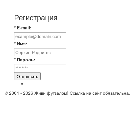
9️⃣ : 6️⃣ «МАЛЬОРКА»
Регистрация
* E-mail:
* Имя:
* Пароль:
Отправить
© 2004 - 2026 Живи футзалом! Ссылка на сайт обязательна.