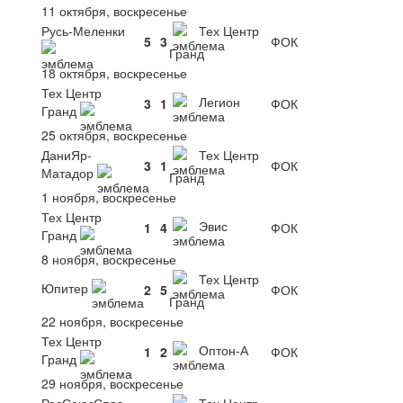
11 октября, воскресенье
Русь-Меленки
Тех Центр
5
3
ФОК
Гранд
18 октября, воскресенье
Тех Центр
Легион
3
1
ФОК
Гранд
25 октября, воскресенье
ДаниЯр-
Тех Центр
3
1
ФОК
Матадор
Гранд
1 ноября, воскресенье
Тех Центр
Эвис
1
4
ФОК
Гранд
8 ноября, воскресенье
Тех Центр
Юпитер
2
5
ФОК
Гранд
22 ноября, воскресенье
Тех Центр
Оптон-А
1
2
ФОК
Гранд
29 ноября, воскресенье
РосСоюзСпас