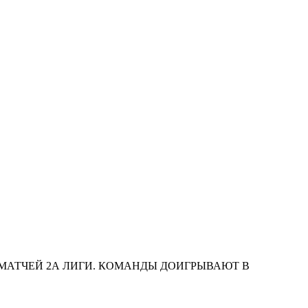
 МАТЧЕЙ 2А ЛИГИ. КОМАНДЫ ДОИГРЫВАЮТ В