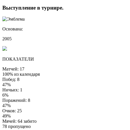
Выступление
в турнире
.
Основана:
2005
ПОКАЗАТЕЛИ
Матчей: 17
100% из календаря
Побед: 8
47%
Ничьих: 1
6%
Поражений: 8
47%
Очков: 25
49%
Мячей: 64 забито
78 пропущено