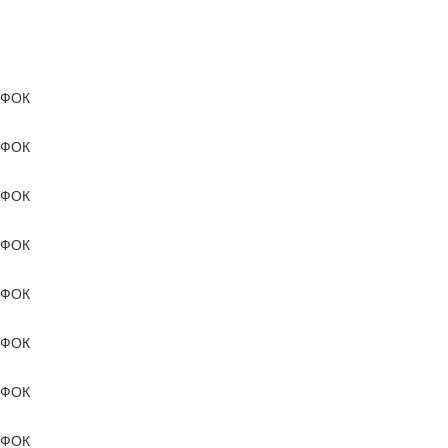
ФОК
ФОК
ФОК
ФОК
ФОК
ФОК
ФОК
ФОК