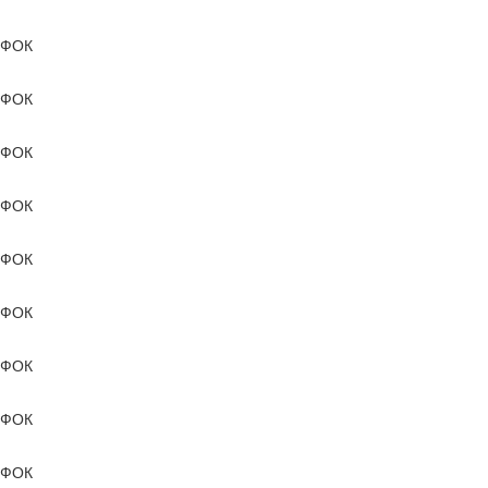
ФОК
ФОК
ФОК
ФОК
ФОК
ФОК
ФОК
ФОК
ФОК