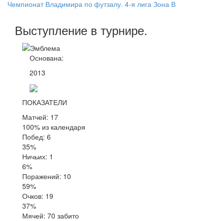
Чемпионат Владимира по футзалу. 4-я лига Зона В
Выступление
в турнире
.
Основана:
2013
ПОКАЗАТЕЛИ
Матчей: 17
100% из календаря
Побед: 6
35%
Ничьих: 1
6%
Поражений: 10
59%
Очков: 19
37%
Мячей: 70 забито