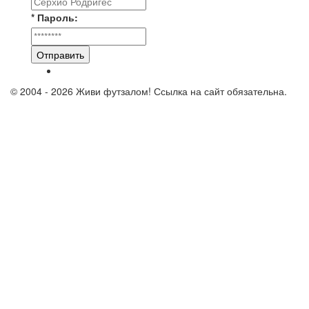
* Пароль:
Отправить
© 2004 - 2026 Живи футзалом! Ссылка на сайт обязательна.