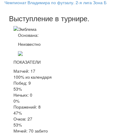
Чемпионат Владимира по футзалу. 2-я лига Зона Б
Выступление
в турнире
.
Основана:
Неизвестно
ПОКАЗАТЕЛИ
Матчей: 17
100% из календаря
Побед: 9
53%
Ничьих: 0
0%
Поражений: 8
47%
Очков: 27
53%
Мячей: 70 забито