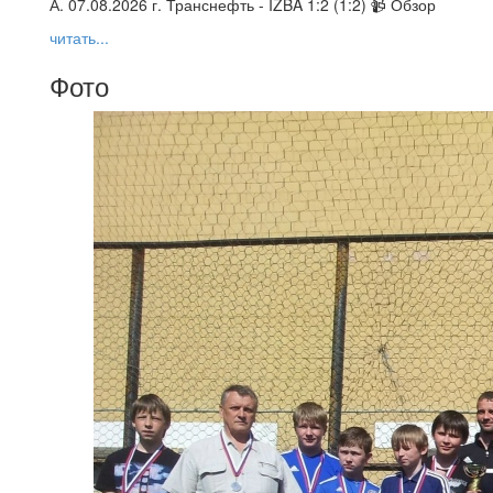
А. 07.08.2026 г. Транснефть - IZBA 1:2 (1:2) 📹 Обзор
читать...
Фото