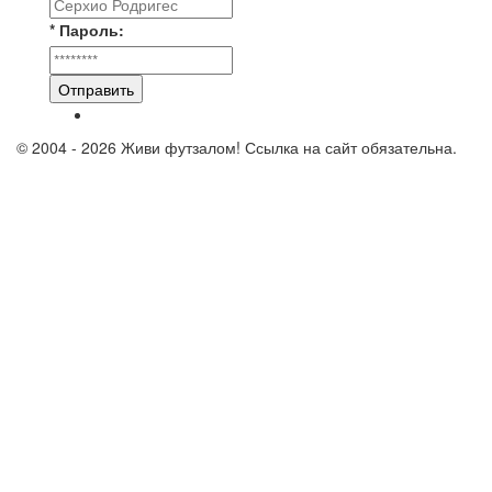
* Пароль:
Отправить
© 2004 - 2026 Живи футзалом! Ссылка на сайт обязательна.