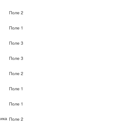
Поле 2
Поле 1
Поле 3
Поле 3
Поле 2
Поле 1
Поле 1
ика
Поле 2