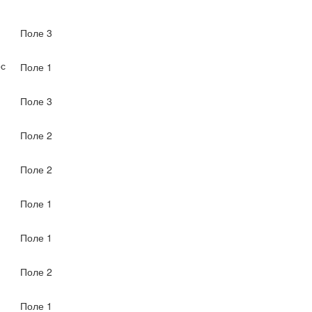
Поле 3
рс
Поле 1
Поле 3
Поле 2
Поле 2
Поле 1
Поле 1
Поле 2
Поле 1